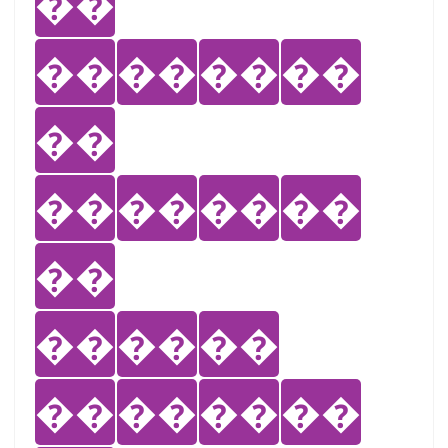
��
��
��
��
��
��
��
��
��
��
��
��
��
��
��
��
��
��