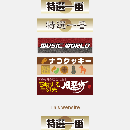
This website