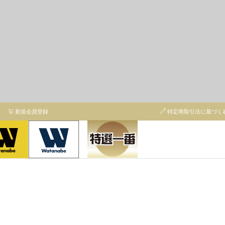
新規会員登録
特定商取引法に基づく