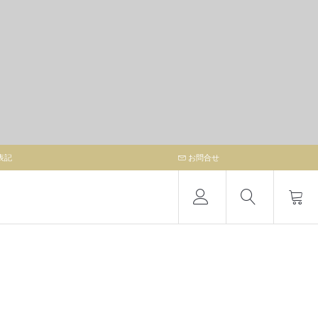
表記
お問合せ