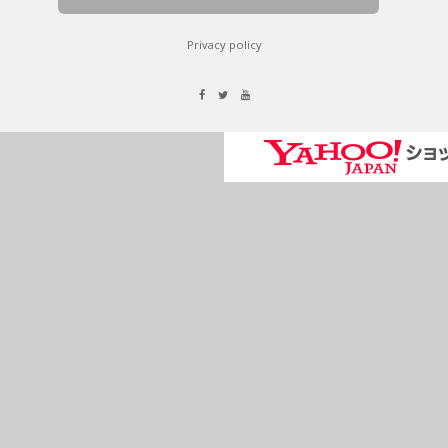
Privacy policy