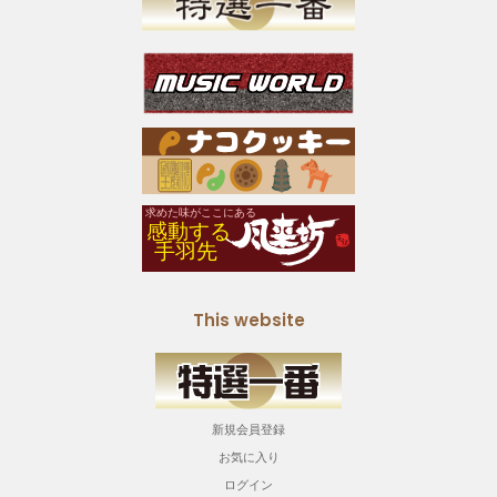
This website
新規会員登録
お気に入り
ログイン