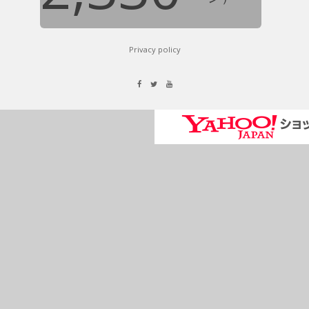
Privacy policy