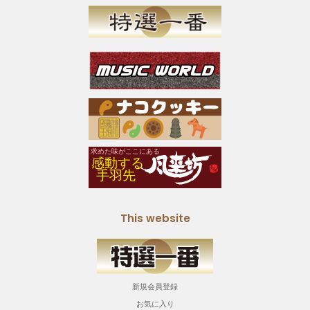
This website
新規会員登録
お気に入り