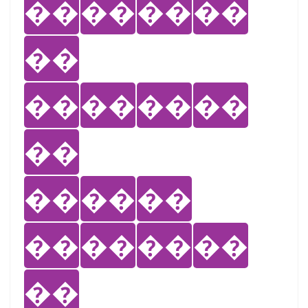
��
��
��
��
��
��
��
��
��
��
��
��
��
��
��
��
��
��