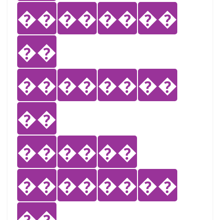
��
��
��
��
��
��
��
��
��
��
��
��
��
��
��
��
��
��