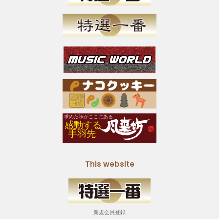
This website
新規会員登録