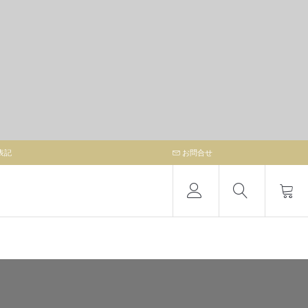
表記
お問合せ