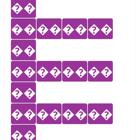
��
��
��
��
��
��
��
��
��
��
��
��
��
��
��
��