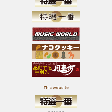
This website