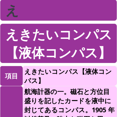
え
えきたいコンパス
【液体コンパス】
えきたいコンパス【液体コン
項目
パス】
航海計器の一。磁石と方位目
盛りを記したカードを液中に
封じてあるコンパス。1905 年