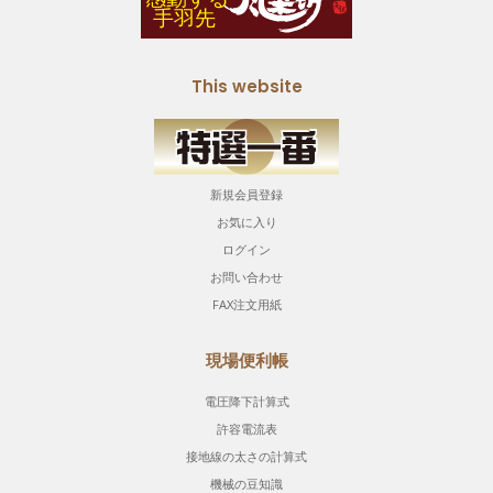
This website
新規会員登録
お気に入り
ログイン
お問い合わせ
FAX注文用紙
現場便利帳
電圧降下計算式
許容電流表
接地線の太さの計算式
機械の豆知識