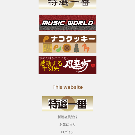
This website
新規会員登録
お気に入り
ログイン