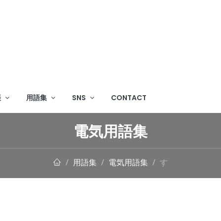
帳
用語集
SNS
CONTACT
電気用語集
用語集
電気用語集
す