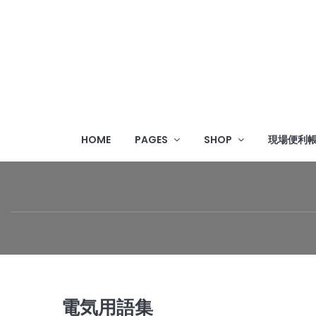
HOME
PAGES
SHOP
現場便利
電気用語集