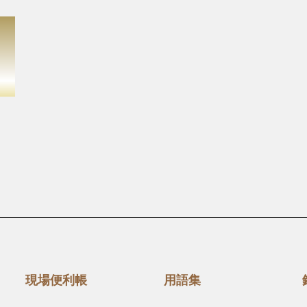
現場便利帳
用語集