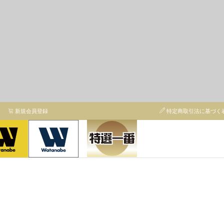
新規会員登録
特定商取引法に基づく