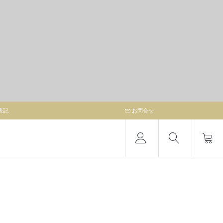
表記
お問合せ