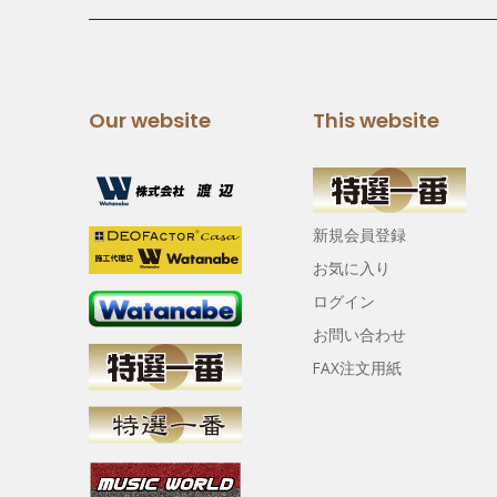
Our website
This website
新規会員登録
お気に入り
ログイン
お問い合わせ
FAX注文用紙