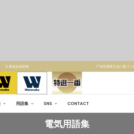
新規会員登録
特定商取引法に基づく
帳
用語集
SNS
CONTACT
電気用語集