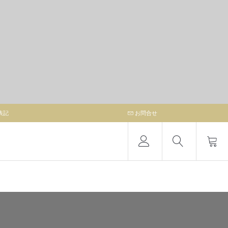
表記
お問合せ