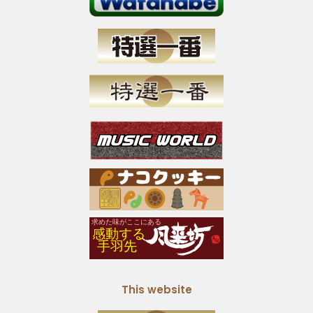
This website